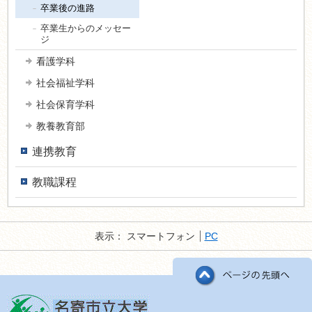
卒業後の進路
卒業生からのメッセー
ジ
看護学科
社会福祉学科
社会保育学科
教養教育部
連携教育
教職課程
表示：
スマートフォン
PC