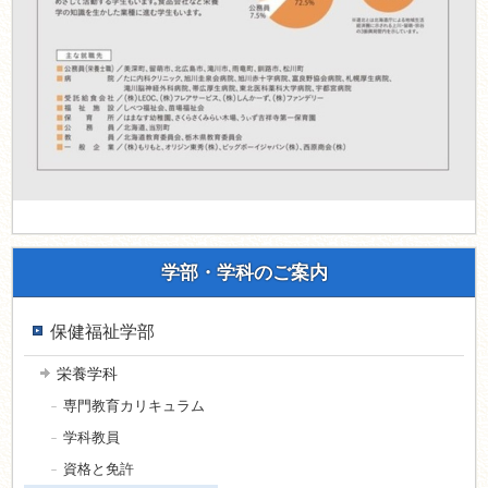
学部・学科のご案内
保健福祉学部
栄養学科
専門教育カリキュラム
学科教員
資格と免許