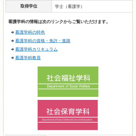
取得学位
学士（看護学）
看護学科の情報は次のリンクからご覧いただけます。
看護学科の特色
看護学科の資格・免許・進路
看護学科カリキュラム
看護学科教員