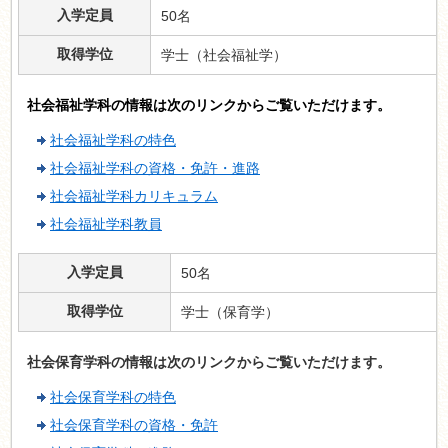
入学定員
50名
取得学位
学士（社会福祉学）
社会福祉学科の情報は次のリンクからご覧いただけます。
社会福祉学科の特色
社会福祉学科の資格・免許・進路
社会福祉学科カリキュラム
社会福祉学科教員
入学定員
50名
取得学位
学士（保育学）
社会保育学科の情報は次のリンクからご覧いただけます。
社会保育学科の特色
社会保育学科の資格・免許