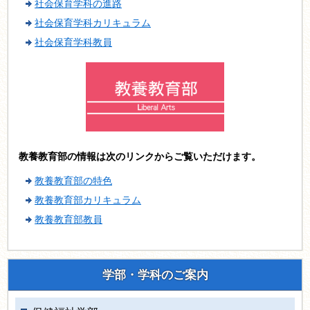
社会保育学科の進路
社会保育学科カリキュラム
社会保育学科教員
教養教育部の情報は次のリンクからご覧いただけます。
教養教育部の特色
教養教育部カリキュラム
教養教育部教員
学部・学科のご案内