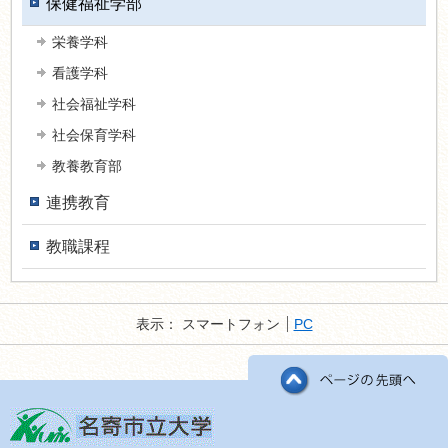
保健福祉学部
栄養学科
看護学科
社会福祉学科
社会保育学科
教養教育部
連携教育
教職課程
表示：
スマートフォン
PC