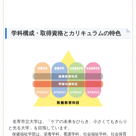
学科構成・取得資格とカリキュラムの特色
名寄市立大学は、「ケアの未来をひらき、小さくてもきらり
と光る大学」を目指しています。
保健福祉学部は、栄養学科、看護学科、社会福祉学科、社会保育