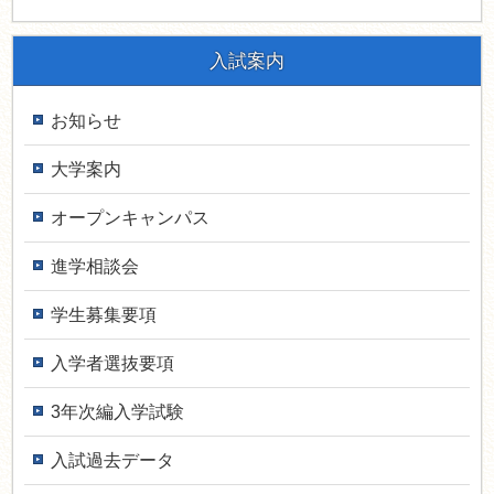
入試案内
お知らせ
大学案内
オープンキャンパス
進学相談会
学生募集要項
入学者選抜要項
3年次編入学試験
入試過去データ