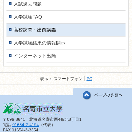
入試過去問題
入学試験FAQ
高校訪問・出前講義
入学試験結果の情報開示
インターネット出願
表示：
スマートフォン
PC
〒096-8641 北海道名寄市西4条北8丁目1
電話
01654-2-4194
（代表）
FAX 01654-3-3354