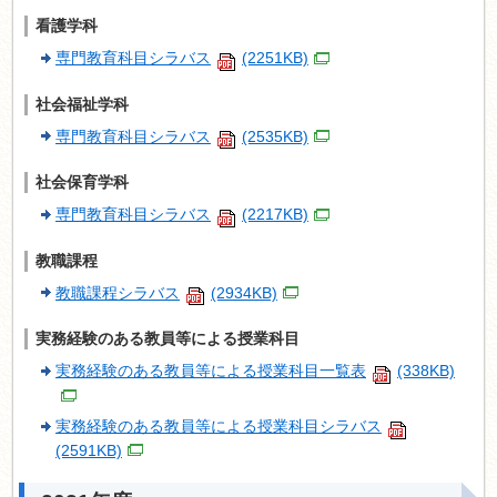
看護学科
専門教育科目シラバス
(2251KB)
社会福祉学科
専門教育科目シラバス
(2535KB)
社会保育学科
専門教育科目シラバス
(2217KB)
教職課程
教職課程シラバス
(2934KB)
実務経験のある教員等による授業科目
実務経験のある教員等による授業科目一覧表
(338KB)
実務経験のある教員等による授業科目シラバス
(2591KB)