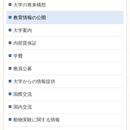
大学の将来構想
教育情報の公開
大学案内
内部質保証
学費
教員公募
大学からの情報提供
国際交流
国内交流
動物実験に関する情報