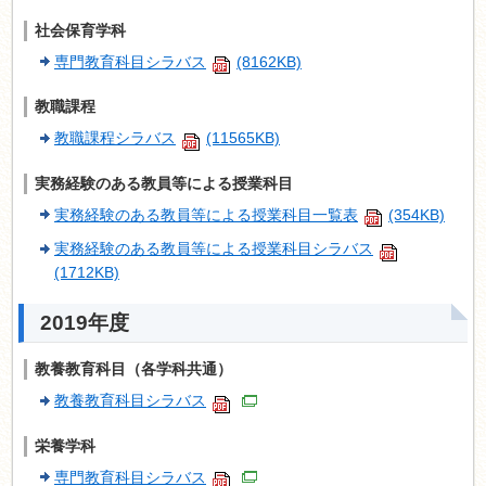
社会保育学科
専門教育科目シラバス
(8162KB)
教職課程
教職課程シラバス
(11565KB)
実務経験のある教員等による授業科目
実務経験のある教員等による授業科目一覧表
(354KB)
実務経験のある教員等による授業科目シラバス
(1712KB)
2019年度
教養教育科目（各学科共通）
教養教育科目シラバス
栄養学科
専門教育科目シラバス