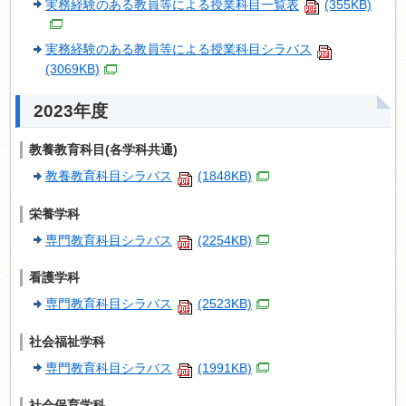
実務経験のある教員等による授業科目一覧表
(355KB)
実務経験のある教員等による授業科目シラバス
(3069KB)
2023年度
教養教育科目(各学科共通)
教養教育科目シラバス
(1848KB)
栄養学科
専門教育科目シラバス
(2254KB)
看護学科
専門教育科目シラバス
(2523KB)
社会福祉学科
専門教育科目シラバス
(1991KB)
社会保育学科