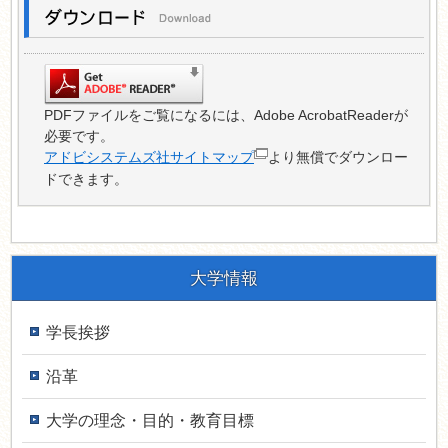
PDFファイルをご覧になるには、Adobe AcrobatReaderが
必要です。
アドビシステムズ社サイトマップ
より無償でダウンロー
ドできます。
大学情報
学長挨拶
沿革
大学の理念・目的・教育目標