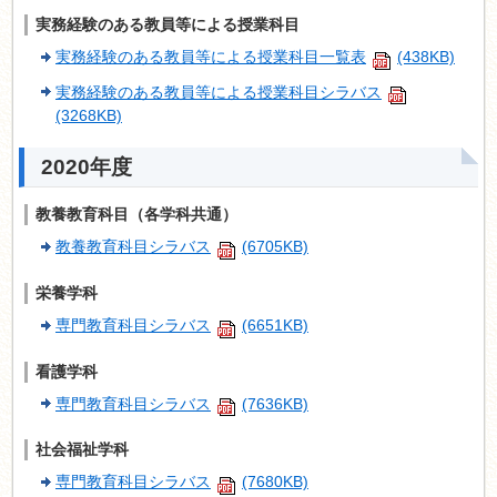
実務経験のある教員等による授業科目
実務経験のある教員等による授業科目一覧表
(438KB)
実務経験のある教員等による授業科目シラバス
(3268KB)
2020年度
教養教育科目（各学科共通）
教養教育科目シラバス
(6705KB)
栄養学科
専門教育科目シラバス
(6651KB)
看護学科
専門教育科目シラバス
(7636KB)
社会福祉学科
専門教育科目シラバス
(7680KB)