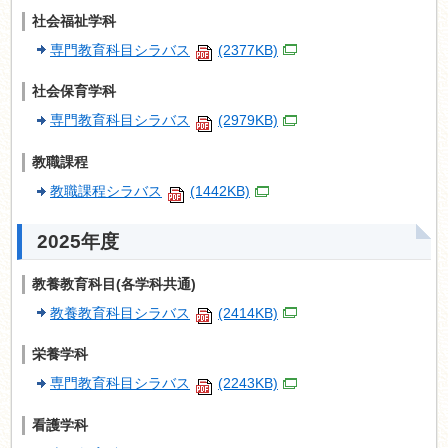
社会福祉学科
専門教育科目シラバス
(2377KB)
社会保育学科
専門教育科目シラバス
(2979KB)
教職課程
教職課程シラバス
(1442KB)
2025年度
教養教育科目(各学科共通)
教養教育科目シラバス
(2414KB)
栄養学科
専門教育科目シラバス
(2243KB)
看護学科