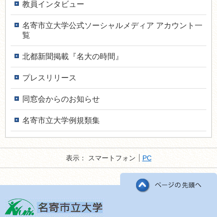
教員インタ­ビュー
名寄市立大学公式ソーシャルメディア アカウント一
覧
北都新聞掲載『名大の時間』
プレスリリース
同窓会からのお知らせ
名寄市立大学例規類集
表示：
スマートフォン
PC