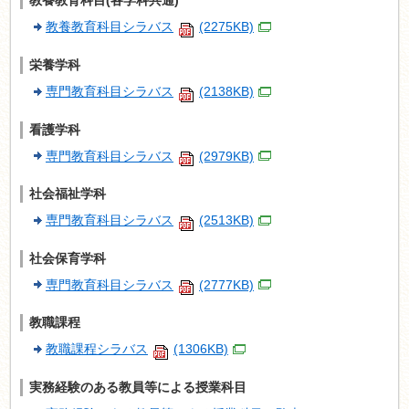
教養教育科目(各学科共通)
教養教育科目シラバス
(2275KB)
栄養学科
専門教育科目シラバス
(2138KB)
看護学科
専門教育科目シラバス
(2979KB)
社会福祉学科
専門教育科目シラバス
(2513KB)
社会保育学科
専門教育科目シラバス
(2777KB)
教職課程
教職課程シラバス
(1306KB)
実務経験のある教員等による授業科目