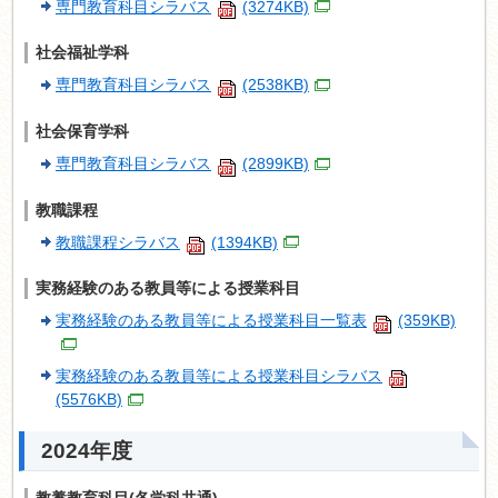
専門教育科目シラバス
(3274KB)
社会福祉学科
専門教育科目シラバス
(2538KB)
社会保育学科
専門教育科目シラバス
(2899KB)
教職課程
教職課程シラバス
(1394KB)
実務経験のある教員等による授業科目
実務経験のある教員等による授業科目一覧表
(359KB)
実務経験のある教員等による授業科目シラバス
(5576KB)
2024年度