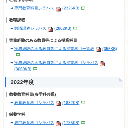
専門教育科目シラバス
(2326KB)
教職課程
教職課程シラバス
(2802KB)
実務経験のある教員等による授業科目
実務経験のある教員等による授業科目一覧表
(355KB)
実務経験のある教員等による授業科目シラバス
(3069KB)
2022年度
教養教育科目(各学科共通)
教養教育科目シラバス
(1832KB)
栄養学科
専門教育科目シラバス
(1785KB)