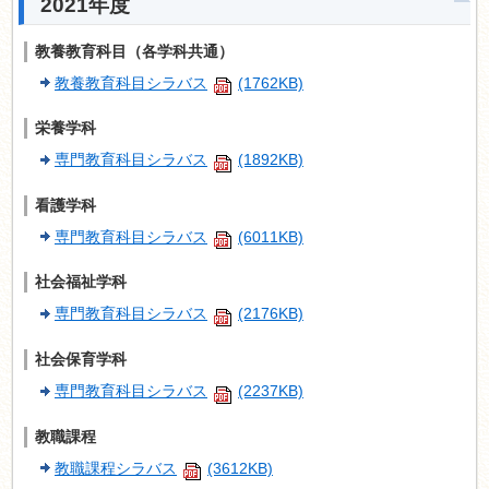
2021年度
教養教育科目（各学科共通）
教養教育科目シラバス
(1762KB)
栄養学科
専門教育科目シラバス
(1892KB)
看護学科
専門教育科目シラバス
(6011KB)
社会福祉学科
専門教育科目シラバス
(2176KB)
社会保育学科
専門教育科目シラバス
(2237KB)
教職課程
教職課程シラバス
(3612KB)