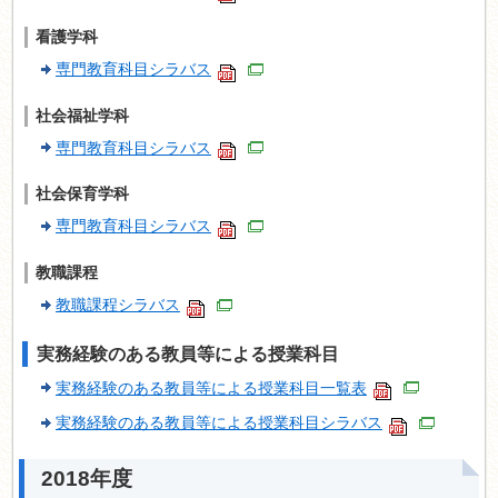
看護学科
専門教育科目シラバス
社会福祉学科
専門教育科目シラバス
社会保育学科
専門教育科目シラバス
教職課程
教職課程シラバス
実務経験のある教員等による授業科目
実務経験のある教員等による授業科目一覧表
実務経験のある教員等による授業科目シラバス
2018年度