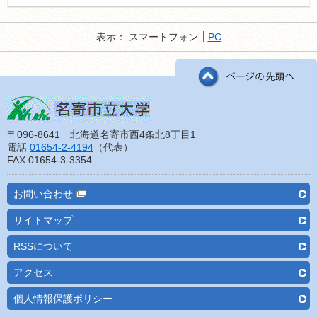
表示：
スマートフォン
PC
〒096-8641 北海道名寄市西4条北8丁目1
電話
01654-2-4194
（代表）
FAX 01654-3-3354
お問い合わせ
サイトマップ
RSSについて
アクセス
個人情報保護ポリシー