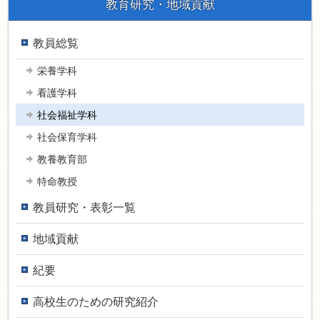
教育研究・地域貢献
教員総覧
栄養学科
看護学科
社会福祉学科
社会保育学科
教養教育部
特命教授
教員研究・表彰一覧
地域貢献
紀要
高校生のための研究紹介