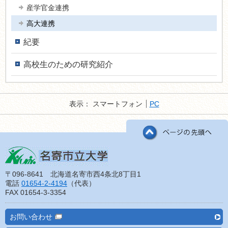
産学官金連携
高大連携
紀要
高校生のための研究紹介
表示：
スマートフォン
PC
〒096-8641 北海道名寄市西4条北8丁目1
電話
01654-2-4194
（代表）
FAX 01654-3-3354
お問い合わせ