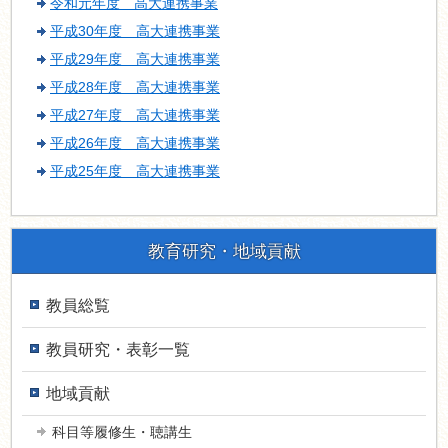
令和元年度 高大連携事業
平成30年度 高大連携事業
平成29年度 高大連携事業
平成28年度 高大連携事業
平成27年度 高大連携事業
平成26年度 高大連携事業
平成25年度 高大連携事業
教育研究・地域貢献
教員総覧
教員研究・表彰一覧
地域貢献
科目等履修生・聴講生