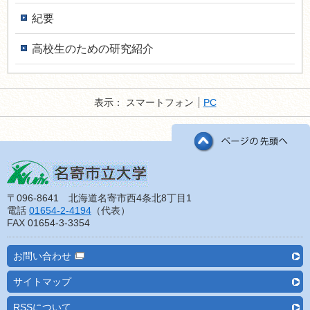
紀要
高校生のための研究紹介
表示：
スマートフォン
PC
〒096-8641 北海道名寄市西4条北8丁目1
電話
01654-2-4194
（代表）
FAX 01654-3-3354
お問い合わせ
サイトマップ
RSSについて