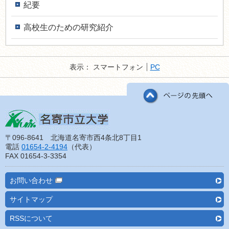
紀要
高校生のための研究紹介
表示：
スマートフォン
PC
〒096-8641 北海道名寄市西4条北8丁目1
電話
01654-2-4194
（代表）
FAX 01654-3-3354
お問い合わせ
サイトマップ
RSSについて