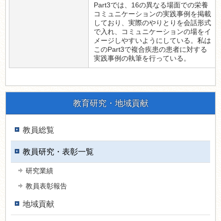
Part3では、16の異なる場面での栄養
コミュニケーションの実践事例を掲載
しており、実際のやりとりを会話形式
で入れ、コミュニケーションの場をイ
メージしやすいようにしている。私は
このPart3で複合疾患の患者に対する
実践事例の執筆を行っている。
教育研究・地域貢献
教員総覧
教員研究・表彰一覧
研究業績
教員表彰報告
地域貢献