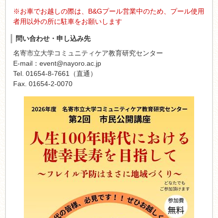
※お車でお越しの際は、B&Gプール営業中のため、プール使用
者用以外の所に駐車をお願いします
問い合わせ・申し込み先
名寄市立大学コミュニティケア教育研究センター
E-mail：event@nayoro.ac.jp
Tel. 01654-8-7661（直通）
Fax. 01654-2-0070