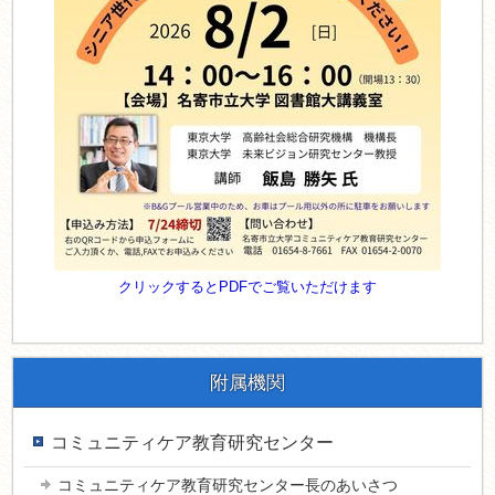
クリックするとPDFでご覧いただけます
附属機関
コミュニティケア教育研究センター
コミュニティケア教育研究センター長のあいさつ