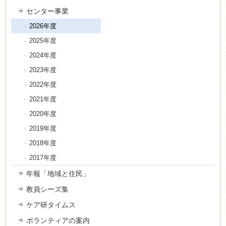
センター事業
2026年度
2025年度
2024年度
2023年度
2022年度
2021年度
2020年度
2019年度
2018年度
2017年度
年報「地域と住民」
教員シーズ集
ケア研タイムス
ボランティアの案内