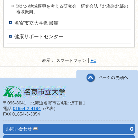
道北の地域振興を考える研究会 研究会誌「北海道北部の
地域振興」
名寄市立大学図書館
健康サポートセンター
表示：
スマートフォン
PC
〒096-8641 北海道名寄市西4条北8丁目1
電話
01654-2-4194
（代表）
FAX 01654-3-3354
お問い合わせ