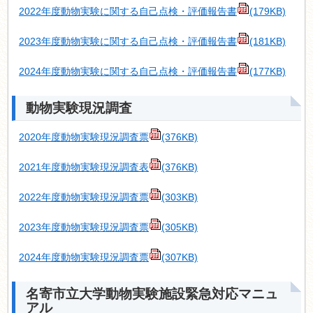
2022年度動物実験に関する自己点検・評価報告書
(179KB)
2023年度動物実験に関する自己点検・評価報告書
(181KB)
2024年度動物実験に関する自己点検・評価報告書
(177KB)
動物実験現況調査
2020年度動物実験現況調査票
(376KB)
2021年度動物実験現況調査表
(376KB)
2022年度動物実験現況調査票
(303KB)
2023年度動物実験現況調査票
(305KB)
2024年度動物実験現況調査票
(307KB)
名寄市立大学動物実験施設緊急対応マニュ
アル