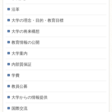
沿革
大学の理念・目的・教育目標
大学の将来構想
教育情報の公開
大学案内
内部質保証
学費
教員公募
大学からの情報提供
国際交流