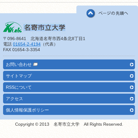
〒096-8641 北海道名寄市西4条北8丁目1
電話
01654-2-4194
（代表）
FAX 01654-3-3354
お問い合わせ
サイトマップ
RSSについて
アクセス
個人情報保護ポリシー
Copyright © 2013 名寄市立大学 All Rights Reserved.