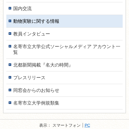
国内交流
動物実験に関する情報
教員インタ­ビュー
名寄市立大学公式ソーシャルメディア アカウント一
覧
北都新聞掲載『名大の時間』
プレスリリース
同窓会からのお知らせ
名寄市立大学例規類集
表示：
スマートフォン
PC