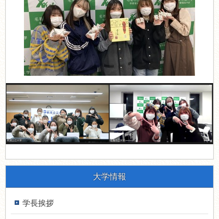
大学情報
学長挨拶