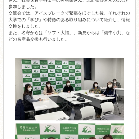
さん、社会保育学科２年の河村栞さん、北野柚香さんの5人が
参加しました。
交流会では、アイスブレークで緊張をほぐした後、それぞれの
大学での「学び」や特徴のある取り組みについて紹介し、情報
交換をしました。
また、名寄からは「ソフト大福」、新見からは「備中小判」な
どの名産品交換も行いました。