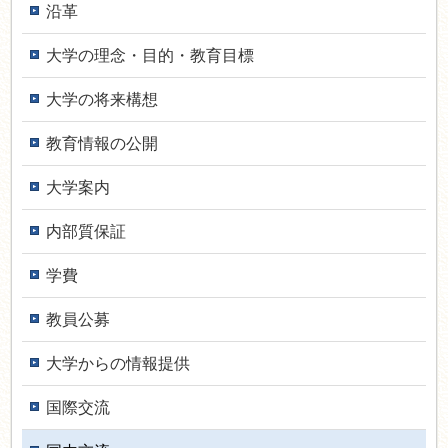
沿革
大学の理念・目的・教育目標
大学の将来構想
教育情報の公開
大学案内
内部質保証
学費
教員公募
大学からの情報提供
国際交流