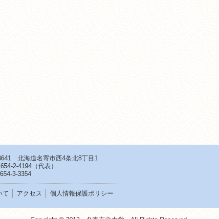
-8641 北海道名寄市西4条北8丁目1
654-2-4194
（代表）
654-3-3354
いて
アクセス
個人情報保護ポリシー