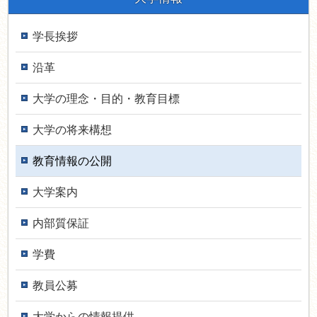
学長挨拶
沿革
大学の理念・目的・教育目標
大学の将来構想
教育情報の公開
大学案内
内部質保証
学費
教員公募
大学からの情報提供