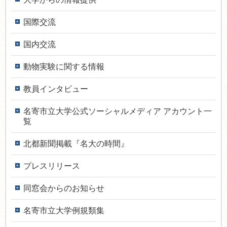
国際交流
国内交流
動物実験に関する情報
教員インタ­ビュー
名寄市立大学公式ソーシャルメディア アカウント一
覧
北都新聞掲載『名大の時間』
プレスリリース
同窓会からのお知らせ
名寄市立大学例規類集