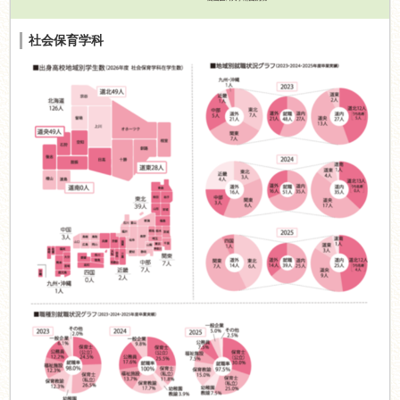
社会保育学科