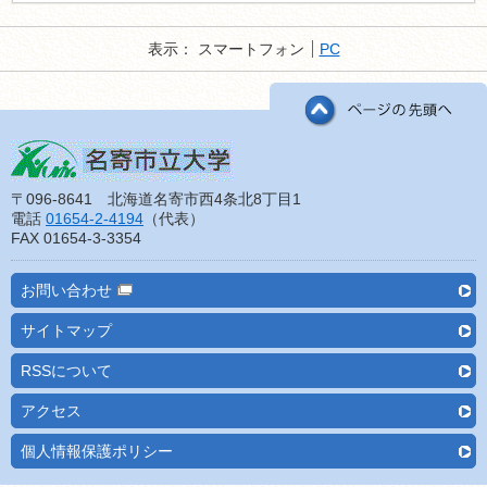
表示：
スマートフォン
PC
〒096-8641 北海道名寄市西4条北8丁目1
電話
01654-2-4194
（代表）
FAX 01654-3-3354
お問い合わせ
サイトマップ
RSSについて
アクセス
個人情報保護ポリシー