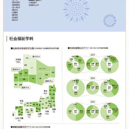
社会福祉学科