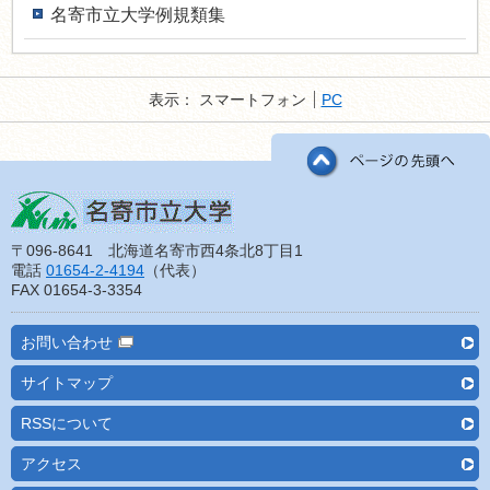
名寄市立大学例規類集
表示：
スマートフォン
PC
〒096-8641 北海道名寄市西4条北8丁目1
電話
01654-2-4194
（代表）
FAX 01654-3-3354
お問い合わせ
サイトマップ
RSSについて
アクセス