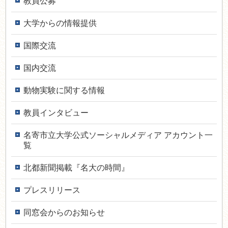
教員公募
大学からの情報提供
国際交流
国内交流
動物実験に関する情報
教員インタ­ビュー
名寄市立大学公式ソーシャルメディア アカウント一
覧
北都新聞掲載『名大の時間』
プレスリリース
同窓会からのお知らせ