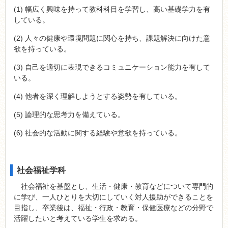
(1) 幅広く興味を持って教科科目を学習し、高い基礎学力を有
している。
(2) 人々の健康や環境問題に関心を持ち、課題解決に向けた意
欲を持っている。
(3) 自己を適切に表現できるコミュニケーション能力を有して
いる。
(4) 他者を深く理解しようとする姿勢を有している。
(5) 論理的な思考力を備えている。
(6) 社会的な活動に関する経験や意欲を持っている。
社会福祉学科
社会福祉を基盤とし、生活・健康・教育などについて専門的
に学び、一人ひとりを大切にしていく対人援助ができることを
目指し、卒業後は、福祉・行政・教育・保健医療などの分野で
活躍したいと考えている学生を求める。