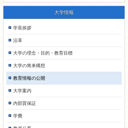
大学情報
学長挨拶
沿革
大学の理念・目的・教育目標
大学の将来構想
教育情報の公開
大学案内
内部質保証
学費