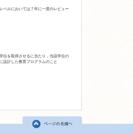
レベルにおいては７年に一度のレビュー
学位を取得させるに当たり，当該学位の
に設計した教育プログラムのこと