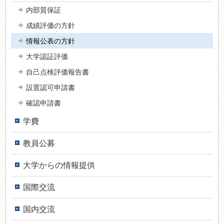
内部質保証
成績評価の方針
情報公表の方針
大学認証評価
自己点検評価報告書
設置認可申請書
確認申請書
学費
教員公募
大学からの情報提供
国際交流
国内交流