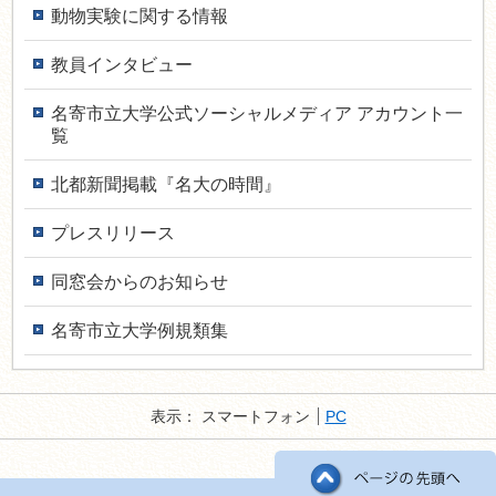
動物実験に関する情報
教員インタ­ビュー
名寄市立大学公式ソーシャルメディア アカウント一
覧
北都新聞掲載『名大の時間』
プレスリリース
同窓会からのお知らせ
名寄市立大学例規類集
表示：
スマートフォン
PC