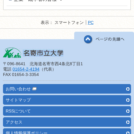
表示：
スマートフォン
PC
〒096-8641 北海道名寄市西4条北8丁目1
電話
01654-2-4194
（代表）
FAX 01654-3-3354
お問い合わせ
サイトマップ
RSSについて
アクセス
個人情報保護ポリシー