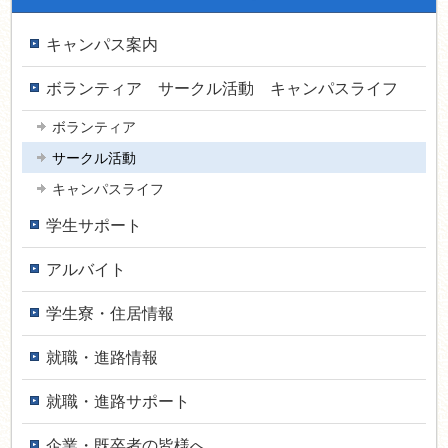
キャンパス案内
ボランティア サークル活動 キャンパスライフ
ボランティア
サークル活動
キャンパスライフ
学生サポート
アルバイト
学生寮・住居情報
就職・進路情報
就職・進路サポート
企業・既卒者の皆様へ